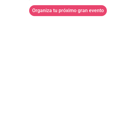
Organiza tu próximo gran evento