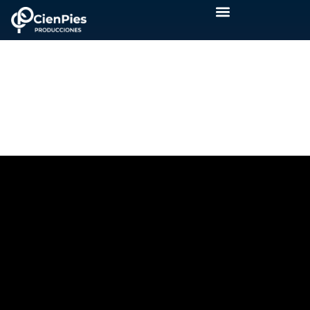
FEST_2018