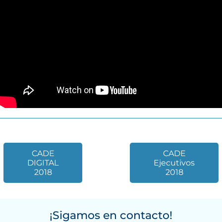
CADE
CADE
DIGITAL
Ejecutivos
2018
2018
¡Sigamos en contacto!