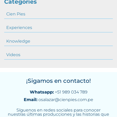
Categories
Cien Pies
Experiences
Knowledge
Videos
¡Sigamos en contacto!
Whatsapp:
+51 989 034 789
Email:
osalazar@cienpies.com.pe
Síguenos en redes sociales para conocer
nuestras últimas producciones y las historias que