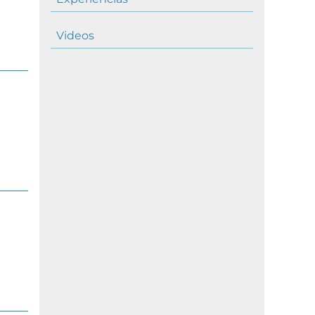
Videos