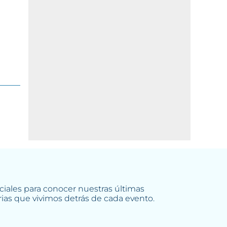
iales para conocer nuestras últimas
rias que vivimos detrás de cada evento.