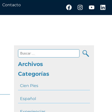
Contacto
Archivos
Categorías
Cien Pies
Español
Experiencias